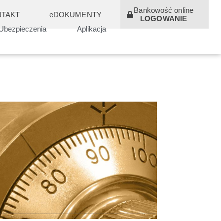
Bankowość online
TAKT
eDOKUMENTY
LOGOWANIE
Ubezpieczenia
Aplikacja