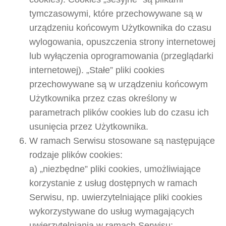
tymczasowymi, które przechowywane są w
urządzeniu końcowym Użytkownika do czasu
wylogowania, opuszczenia strony internetowej
lub wyłączenia oprogramowania (przeglądarki
internetowej). „Stałe” pliki cookies
przechowywane są w urządzeniu końcowym
Użytkownika przez czas określony w
parametrach plików cookies lub do czasu ich
usunięcia przez Użytkownika.
W ramach Serwisu stosowane są następujące
rodzaje plików cookies:
a) „niezbędne” pliki cookies, umożliwiające
korzystanie z usług dostępnych w ramach
Serwisu, np. uwierzytelniające pliki cookies
wykorzystywane do usług wymagających
uwierzytelniania w ramach Serwisu;