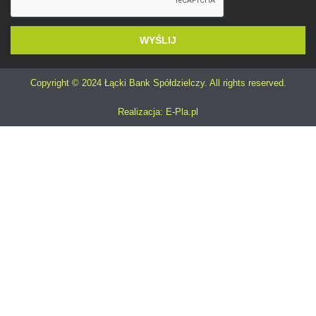
WYŚLIJ
Alternative:
Copyright © 2024 Łącki Bank Spółdzielczy. All rights reserved.
Realizacja: E-Pla.pl