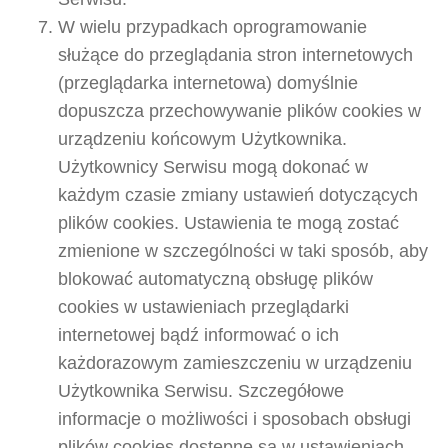
W wielu przypadkach oprogramowanie
służące do przeglądania stron internetowych
(przeglądarka internetowa) domyślnie
dopuszcza przechowywanie plików cookies w
urządzeniu końcowym Użytkownika.
Użytkownicy Serwisu mogą dokonać w
każdym czasie zmiany ustawień dotyczących
plików cookies. Ustawienia te mogą zostać
zmienione w szczególności w taki sposób, aby
blokować automatyczną obsługę plików
cookies w ustawieniach przeglądarki
internetowej bądź informować o ich
każdorazowym zamieszczeniu w urządzeniu
Użytkownika Serwisu. Szczegółowe
informacje o możliwości i sposobach obsługi
plików cookies dostępne są w ustawieniach