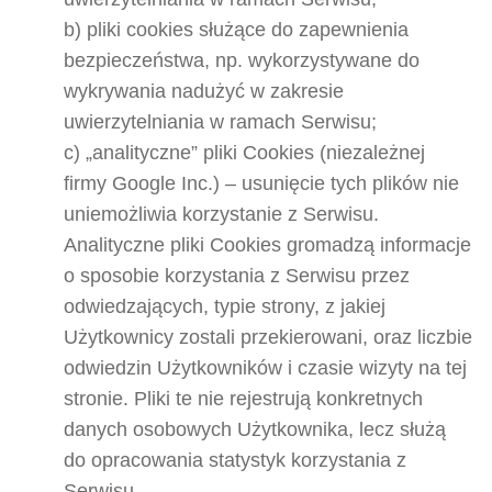
b) pliki cookies służące do zapewnienia
bezpieczeństwa, np. wykorzystywane do
wykrywania nadużyć w zakresie
uwierzytelniania w ramach Serwisu;
c) „analityczne” pliki Cookies (niezależnej
firmy Google Inc.) – usunięcie tych plików nie
uniemożliwia korzystanie z Serwisu.
Analityczne pliki Cookies gromadzą informacje
o sposobie korzystania z Serwisu przez
odwiedzających, typie strony, z jakiej
Użytkownicy zostali przekierowani, oraz liczbie
odwiedzin Użytkowników i czasie wizyty na tej
stronie. Pliki te nie rejestrują konkretnych
danych osobowych Użytkownika, lecz służą
do opracowania statystyk korzystania z
Serwisu.