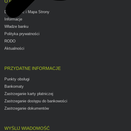
O BANKU
Dostępność i Mapa Strony
Informacje
Władze banku
Polityka prywatności
RODO
Aktualności
PRZYDATNE INFORMACJE
Punkty obsługi
Bankomaty
Zastrzeganie karty płatniczej
Zastrzeganie dostępu do bankowości
Zastrzeganie dokumentów
WYŚLIJ WIADOMOŚĆ