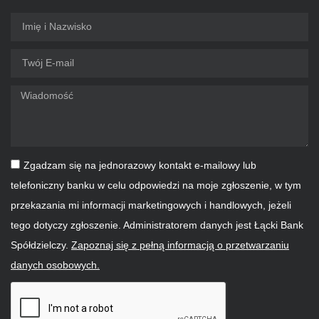
Zgadzam się na jednorazowy kontakt e-mailowy lub
telefoniczny banku w celu odpowiedzi na moje zgłoszenie, w tym
przekazania mi informacji marketingowych i handlowych, jeżeli
tego dotyczy zgłoszenie. Administratorem danych jest Łącki Bank
Spółdzielczy.
Zapoznaj się z pełną informacją o przetwarzaniu
danych osobowych.