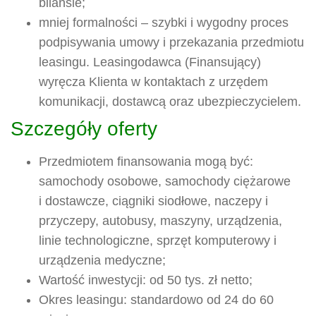
bilansie;
mniej formalności – szybki i wygodny proces
podpisywania umowy i przekazania przedmiotu
leasingu. Leasingodawca (Finansujący)
wyręcza Klienta w kontaktach z urzędem
komunikacji, dostawcą oraz ubezpieczycielem.
Szczegóły oferty
Przedmiotem finansowania mogą być:
samochody osobowe, samochody ciężarowe
i dostawcze, ciągniki siodłowe, naczepy i
przyczepy, autobusy, maszyny, urządzenia,
linie technologiczne, sprzęt komputerowy i
urządzenia medyczne;
Wartość inwestycji: od 50 tys. zł netto;
Okres leasingu: standardowo od 24 do 60