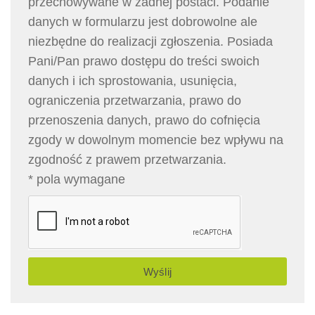
przechowywane w żadnej postaci. Podanie
danych w formularzu jest dobrowolne ale
niezbędne do realizacji zgłoszenia. Posiada
Pani/Pan prawo dostępu do treści swoich
danych i ich sprostowania, usunięcia,
ograniczenia przetwarzania, prawo do
przenoszenia danych, prawo do cofnięcia
zgody w dowolnym momencie bez wpływu na
zgodność z prawem przetwarzania.
* pola wymagane
Wyślij
Alternative: