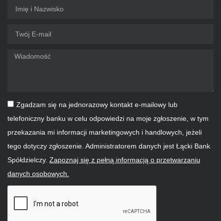
Zgadzam się na jednorazowy kontakt e-mailowy lub
telefoniczny banku w celu odpowiedzi na moje zgłoszenie, w tym
przekazania mi informacji marketingowych i handlowych, jeżeli
tego dotyczy zgłoszenie. Administratorem danych jest Łącki Bank
Spółdzielczy.
Zapoznaj się z pełną informacją o przetwarzaniu
danych osobowych.