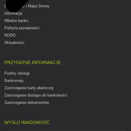
Dostępność i Mapa Strony
Informacje
Władze banku
Polityka prywatności
RODO
Aktualności
PRZYDATNE INFORMACJE
Punkty obsługi
Bankomaty
Zastrzeganie karty płatniczej
Zastrzeganie dostępu do bankowości
Zastrzeganie dokumentów
WYŚLIJ WIADOMOŚĆ