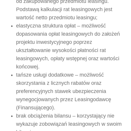
od zakupowanego przedmiotu leasingu.
Podstawą kalkulacji rat leasingowych jest
wartość netto przedmiotu leasingu;
elastyczna struktura opłat – możliwość
dopasowania opłat leasingowych do założeń
projektu inwestycyjnego poprzez
ukształtowanie wysokości płatności rat
leasingowych, opłaty wstępnej oraz wartości
końcowej.
tańsze usługi dodatkowe – możliwość
skorzystania z licznych rabatów oraz
preferencyjnych stawek ubezpieczenia
wynegocjowanych przez Leasingodawcę
(Finansującego).
brak obciążenia bilansu – korzystający nie
wykazuje zobowiązań leasingowych w swoim