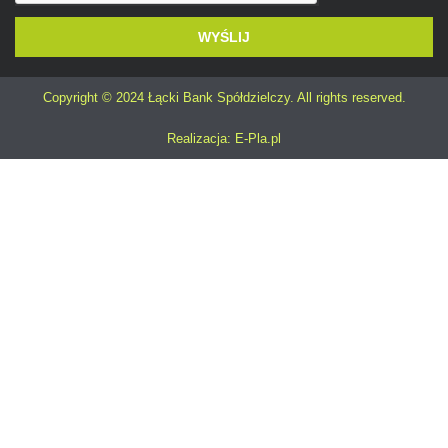
WYŚLIJ
Alternative:
Copyright © 2024 Łącki Bank Spółdzielczy. All rights reserved.
Realizacja: E-Pla.pl