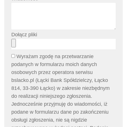
Dołącz pliki
Wyrażam zgodę na przetwarzanie
podanych w formularzu moich danych
osobowych przez operatora serwisu
bslacko.pl (Łącki Bank Spółdzielczy, Łącko
814, 33-390 Łącko) w zakresie niezbędnym
do realizacji niniejszego zgłoszenia.
Jednocześnie przyjmuję do wiadomości, iż
podane w formularzu dane po zakończeniu
obsługi zgłoszenia, nie są nigdzie