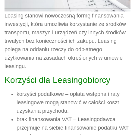
Leasing stanowi nowoczesną formę finansowania
inwestycji, która umożliwia korzystanie ze środków
transportu, maszyn i urządzeń czy innych środków
trwałych bez konieczności ich zakupu. Leasing
polega na oddaniu rzeczy do odpłatnego
użytkowania na zasadach określonych w umowie
leasingu.
Korzyści dla Leasingobiorcy
korzyści podatkowe – opłata wstępna i raty
leasingowe mogą stanowić w całości koszt
uzyskania przychodu;
brak finansowania VAT – Leasingodawca
przejmuje na siebie finansowanie podatku VAT