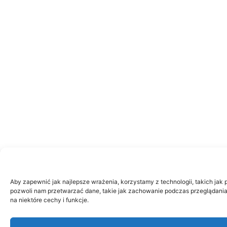
Aby zapewnić jak najlepsze wrażenia, korzystamy z technologii, takich jak 
pozwoli nam przetwarzać dane, takie jak zachowanie podczas przeglądania l
na niektóre cechy i funkcje.