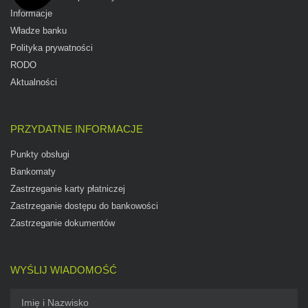
Informacje
Władze banku
Polityka prywatności
RODO
Aktualności
PRZYDATNE INFORMACJE
Punkty obsługi
Bankomaty
Zastrzeganie karty płatniczej
Zastrzeganie dostępu do bankowości
Zastrzeganie dokumentów
WYŚLIJ WIADOMOŚĆ