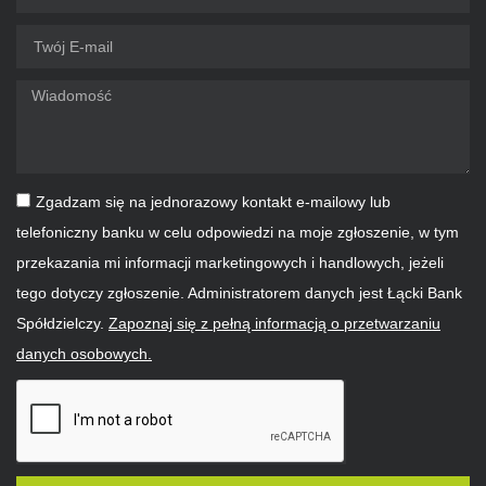
Zgadzam się na jednorazowy kontakt e-mailowy lub
telefoniczny banku w celu odpowiedzi na moje zgłoszenie, w tym
przekazania mi informacji marketingowych i handlowych, jeżeli
tego dotyczy zgłoszenie. Administratorem danych jest Łącki Bank
Spółdzielczy.
Zapoznaj się z pełną informacją o przetwarzaniu
danych osobowych.