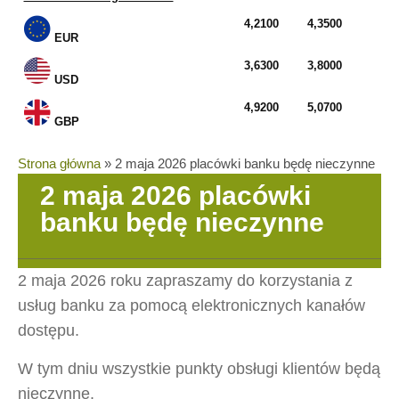
4,2100
4,3500
EUR
3,6300
3,8000
USD
4,9200
5,0700
GBP
Strona główna
»
2 maja 2026 placówki banku będę nieczynne
2 maja 2026 placówki
banku będę nieczynne
2 maja 2026 roku zapraszamy do korzystania z
usług banku za pomocą elektronicznych kanałów
dostępu.
W tym dniu wszystkie punkty obsługi klientów będą
nieczynne.